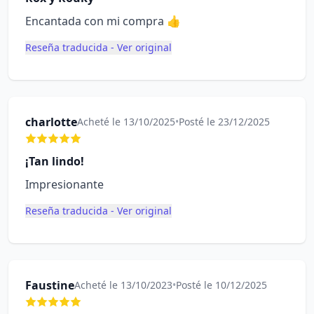
Encantada con mi compra 👍
Reseña traducida - Ver original
charlotte
Acheté le 13/10/2025
•
Posté le 23/12/2025
¡Tan lindo!
Impresionante
Reseña traducida - Ver original
Faustine
Acheté le 13/10/2023
•
Posté le 10/12/2025