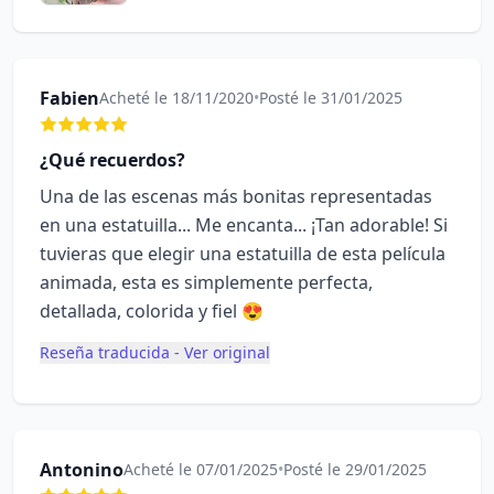
Fabien
Acheté le 18/11/2020
•
Posté le 31/01/2025
¿Qué recuerdos?
Una de las escenas más bonitas representadas
en una estatuilla... Me encanta... ¡Tan adorable! Si
tuvieras que elegir una estatuilla de esta película
animada, esta es simplemente perfecta,
detallada, colorida y fiel 😍
Reseña traducida - Ver original
Antonino
Acheté le 07/01/2025
•
Posté le 29/01/2025