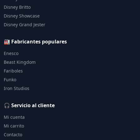
Disney Britto
Disney Showcase
Disney Grand Jester
🏭 Fabricantes populares
Enesco
Beast Kingdom
Fariboles
Funko
Iron Studios
🎧 Servicio al cliente
Mi cuenta
Mi carrito
Contacto