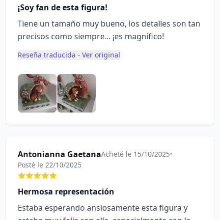
¡Soy fan de esta figura!
Tiene un tamaño muy bueno, los detalles son tan
precisos como siempre... ¡es magnífico!
Reseña traducida - Ver original
Antonianna Gaetana
Acheté le 15/10/2025
•
Posté le 22/10/2025
Hermosa representación
Estaba esperando ansiosamente esta figura y