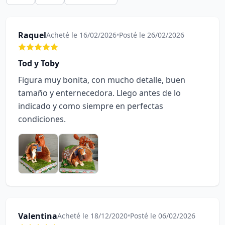
Raquel
Acheté le 16/02/2026
•
Posté le 26/02/2026
Tod y Toby
Figura muy bonita, con mucho detalle, buen
tamaño y enternecedora. Llego antes de lo
indicado y como siempre en perfectas
condiciones.
Valentina
Acheté le 18/12/2020
•
Posté le 06/02/2026