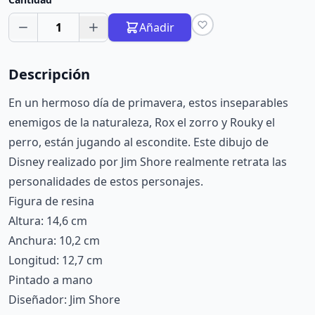
1
Añadir
Descripción
En un hermoso día de primavera, estos inseparables
enemigos de la naturaleza, Rox el zorro y Rouky el
perro, están jugando al escondite. Este dibujo de
Disney realizado por Jim Shore realmente retrata las
personalidades de estos personajes.
Figura de resina
Altura: 14,6 cm
Anchura: 10,2 cm
Longitud: 12,7 cm
Pintado a mano
Diseñador: Jim Shore