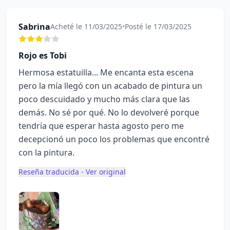
Sabrina
Acheté le 11/03/2025
•
Posté le 17/03/2025
Rojo es Tobi
Hermosa estatuilla... Me encanta esta escena
pero la mía llegó con un acabado de pintura un
poco descuidado y mucho más clara que las
demás. No sé por qué. No lo devolveré porque
tendría que esperar hasta agosto pero me
decepcionó un poco los problemas que encontré
con la pintura.
Reseña traducida - Ver original