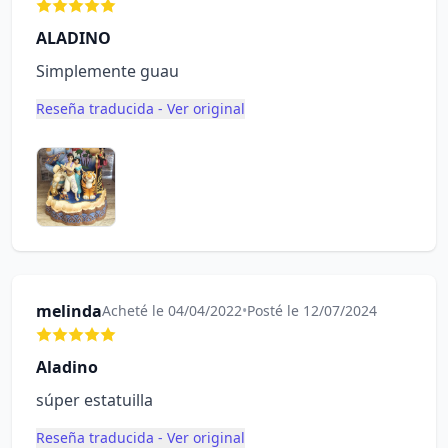
ALADINO
Simplemente guau
Reseña traducida - Ver original
melinda
Acheté le 04/04/2022
•
Posté le 12/07/2024
Aladino
súper estatuilla
Reseña traducida - Ver original