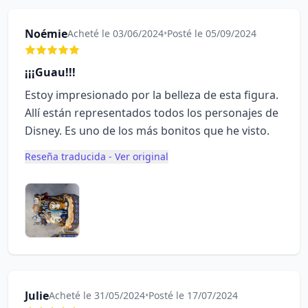
Noémie
Acheté le 03/06/2024
•
Posté le 05/09/2024
¡¡¡Guau!!!
Estoy impresionado por la belleza de esta figura.
Allí están representados todos los personajes de
Disney. Es uno de los más bonitos que he visto.
Reseña traducida - Ver original
Julie
Acheté le 31/05/2024
•
Posté le 17/07/2024