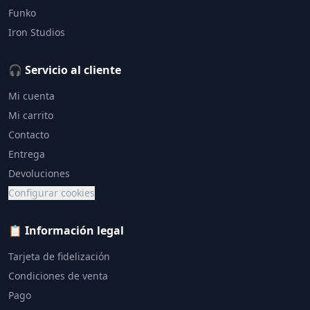
Funko
Iron Studios
🎧 Servicio al cliente
Mi cuenta
Mi carrito
Contacto
Entrega
Devoluciones
Configurar cookies
📋 Información legal
Tarjeta de fidelización
Condiciones de venta
Pago