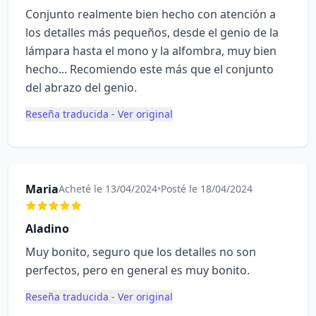
Conjunto realmente bien hecho con atención a
los detalles más pequeños, desde el genio de la
lámpara hasta el mono y la alfombra, muy bien
hecho... Recomiendo este más que el conjunto
del abrazo del genio.
Reseña traducida - Ver original
Maria
Acheté le 13/04/2024
•
Posté le 18/04/2024
Aladino
Muy bonito, seguro que los detalles no son
perfectos, pero en general es muy bonito.
Reseña traducida - Ver original