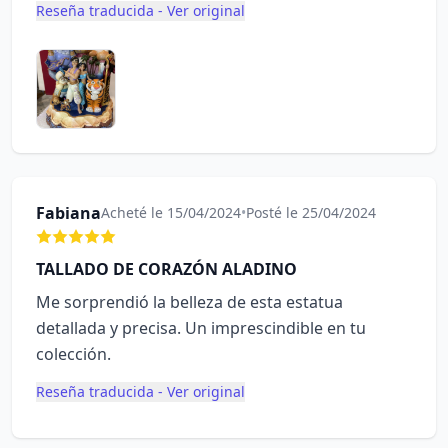
Reseña traducida - Ver original
Fabiana
Acheté le 15/04/2024
•
Posté le 25/04/2024
TALLADO DE CORAZÓN ALADINO
Me sorprendió la belleza de esta estatua
detallada y precisa. Un imprescindible en tu
colección.
Reseña traducida - Ver original