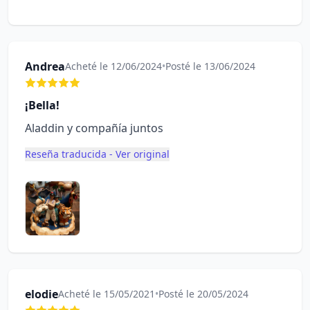
Andrea
Acheté le 12/06/2024
•
Posté le 13/06/2024
¡Bella!
Aladdin y compañía juntos
Reseña traducida - Ver original
elodie
Acheté le 15/05/2021
•
Posté le 20/05/2024