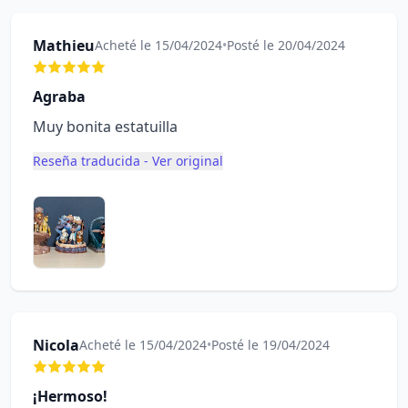
Mathieu
Acheté le 15/04/2024
•
Posté le 20/04/2024
Agraba
Muy bonita estatuilla
Reseña traducida - Ver original
Nicola
Acheté le 15/04/2024
•
Posté le 19/04/2024
¡Hermoso!