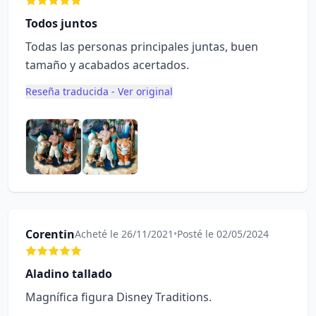
Todos juntos
Todas las personas principales juntas, buen
tamaño y acabados acertados.
Reseña traducida - Ver original
Corentin
Acheté le 26/11/2021
•
Posté le 02/05/2024
Aladino tallado
Magnífica figura Disney Traditions.