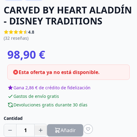
CARVED BY HEART ALADDÍN
- DISNEY TRADITIONS
4.8
(32 reseñas)
98,90 €
Esta oferta ya no está disponible.
Gana 2,86 € de crédito de fidelización
Gastos de envío gratis
Devoluciones gratis durante 30 días
Cantidad
1
Añadir