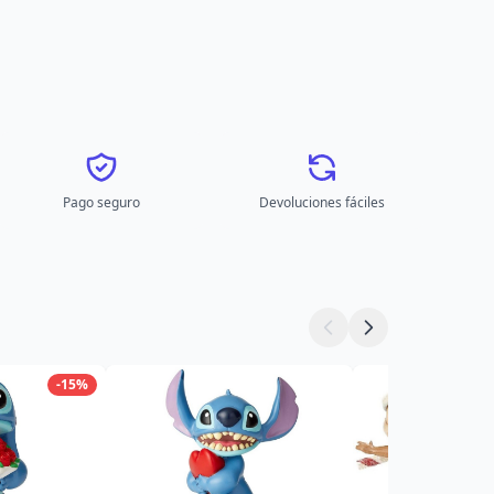
Pago seguro
Devoluciones fáciles
-15%