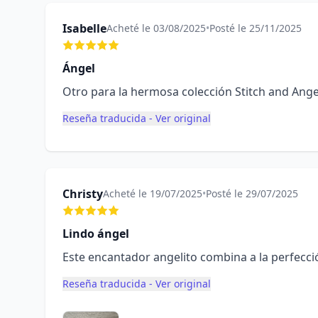
Isabelle
Acheté le 03/08/2025
•
Posté le 25/11/2025
Ángel
Otro para la hermosa colección Stitch and Ang
Reseña traducida - Ver original
Christy
Acheté le 19/07/2025
•
Posté le 29/07/2025
Lindo ángel
Este encantador angelito combina a la perfecci
Reseña traducida - Ver original