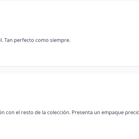
el. Tan perfecto como siempre.
ón con el resto de la colección. Presenta un empaque preci