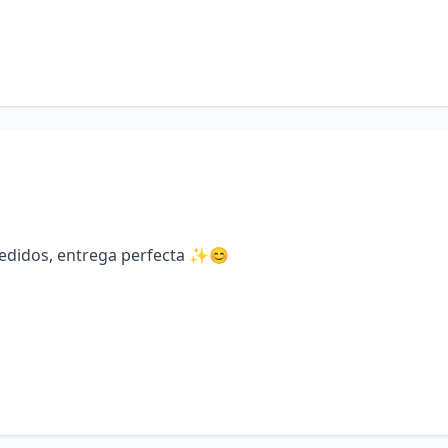
pedidos, entrega perfecta ✨😊