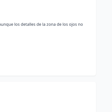
unque los detalles de la zona de los ojos no