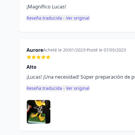
¡Magnífico Lucas!
Reseña traducida - Ver original
Aurore
Acheté le 20/01/2023
•
Posté le 07/05/2023
Alto
¡Lucas! ¡Una necesidad! Súper preparación de 
Reseña traducida - Ver original