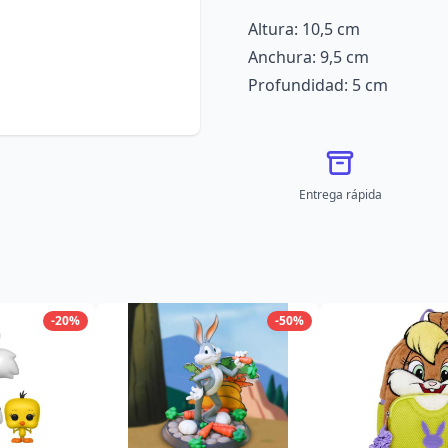
Altura: 10,5 cm
Anchura: 9,5 cm
Profundidad: 5 cm
Entrega rápida
-20%
-50%