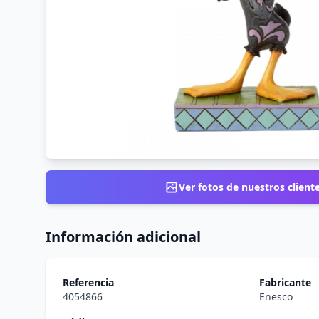
Ver fotos de nuestros client
Información adicional
Referencia
Fabricante
4054866
Enesco