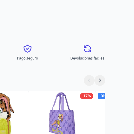
Pago seguro
Devoluciones fáciles
-17%
Disponibles