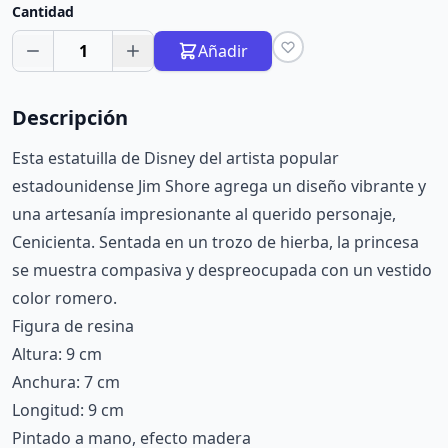
Cantidad
1
Añadir
Descripción
Esta estatuilla de Disney del artista popular
estadounidense Jim Shore agrega un diseño vibrante y
una artesanía impresionante al querido personaje,
Cenicienta. Sentada en un trozo de hierba, la princesa
se muestra compasiva y despreocupada con un vestido
color romero.
Figura de resina
Altura: 9 cm
Anchura: 7 cm
Longitud: 9 cm
Pintado a mano, efecto madera