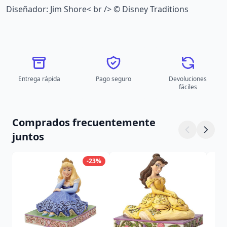
Diseñador: Jim Shore< br /> © Disney Traditions
Entrega rápida
Pago seguro
Devoluciones
fáciles
Comprados frecuentemente
juntos
-23%