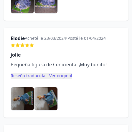
Elodie
Acheté le 23/03/2024
•
Posté le 01/04/2024
jolie
Pequeña figura de Cenicienta. ¡Muy bonito!
Reseña traducida - Ver original