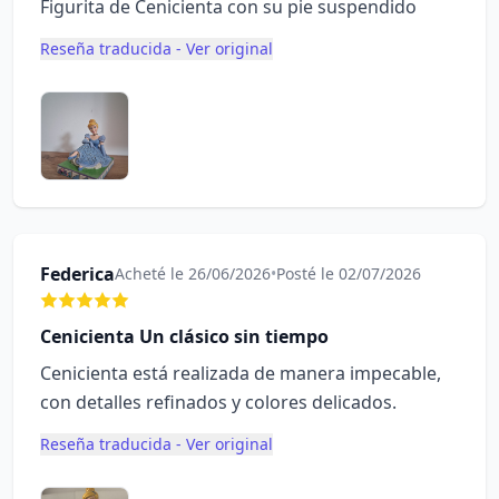
Figurita de Cenicienta con su pie suspendido
Reseña traducida - Ver original
Federica
Acheté le 26/06/2026
•
Posté le 02/07/2026
Cenicienta Un clásico sin tiempo
Cenicienta está realizada de manera impecable,
con detalles refinados y colores delicados.
Reseña traducida - Ver original