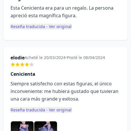
Esta Cenicienta era para un regalo. La persona
apreció esta magnífica figura.
Reseña traducida - Ver original
elodie
Acheté le 20/03/2024
•
Posté le 08/04/2024
Cenicienta
Siempre satisfecho con estas figuras, el único
inconveniente: me hubiera gustado que tuvieran
una cara más grande y exitosa.
Reseña traducida - Ver original