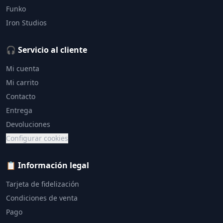
Funko
Iron Studios
🎧 Servicio al cliente
Mi cuenta
Mi carrito
Contacto
Entrega
Devoluciones
Configurar cookies
📋 Información legal
Tarjeta de fidelización
Condiciones de venta
Pago