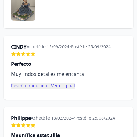
CINDY
Acheté le 15/09/2024
•
Posté le 25/09/2024
Perfecto
Muy lindos detalles me encanta
Reseña traducida - Ver original
Philippe
Acheté le 18/02/2024
•
Posté le 25/08/2024
Magnífica estatuilla