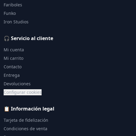
Fariboles
Funko
Iron Studios
🎧 Servicio al cliente
Mi cuenta
Mi carrito
Contacto
Entrega
Devoluciones
Configurar cookies
📋 Información legal
Tarjeta de fidelización
Condiciones de venta