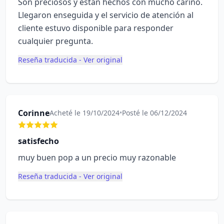
Son preciosos y están hechos con mucho cariño.
Llegaron enseguida y el servicio de atención al
cliente estuvo disponible para responder
cualquier pregunta.
Reseña traducida - Ver original
Corinne
Acheté le 19/10/2024
•
Posté le 06/12/2024
satisfecho
muy buen pop a un precio muy razonable
Reseña traducida - Ver original