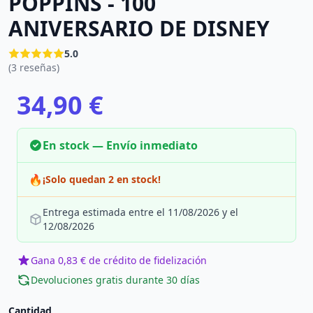
POPPINS - 100
ANIVERSARIO DE DISNEY
5.0
(3 reseñas)
34,90 €
En stock — Envío inmediato
🔥
¡Solo quedan 2 en stock!
Entrega estimada entre el 11/08/2026 y el
12/08/2026
Gana 0,83 € de crédito de fidelización
Devoluciones gratis durante 30 días
Cantidad