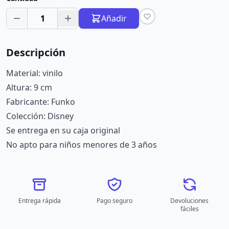
1
Añadir
Descripción
Material: vinilo
Altura: 9 cm
Fabricante: Funko
Colección: Disney
Se entrega en su caja original
No apto para niños menores de 3 años
Entrega rápida
Pago seguro
Devoluciones
fáciles