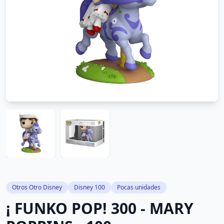
Otros Otro Disney
Disney 100
Pocas unidades
¡ FUNKO POP! 300 - MARY