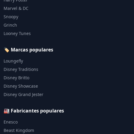
Marvel & DC
Snoopy
Grinch
Looney Tunes
🏷️ Marcas populares
Loungefly
Disney Traditions
Disney Britto
Disney Showcase
Disney Grand Jester
🏭 Fabricantes populares
Enesco
Beast Kingdom