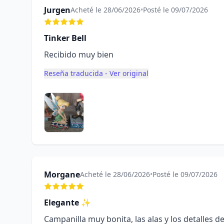
Jurgen
Acheté le 28/06/2026
•
Posté le 09/07/2026
Tinker Bell
Recibido muy bien
Reseña traducida - Ver original
Morgane
Acheté le 28/06/2026
•
Posté le 09/07/2026
Elegante ✨️
Campanilla muy bonita, las alas y los detalles