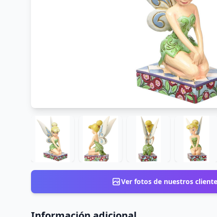
Ver fotos de nuestros client
Información adicional