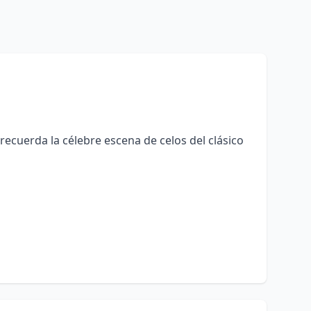
recuerda la célebre escena de celos del clásico