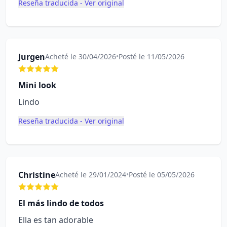
Reseña traducida - Ver original
Jurgen
Acheté le 30/04/2026
•
Posté le 11/05/2026
Mini look
Lindo
Reseña traducida - Ver original
Christine
Acheté le 29/01/2024
•
Posté le 05/05/2026
El más lindo de todos
Ella es tan adorable