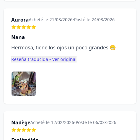
Aurora
Acheté le 21/03/2026
•
Posté le 24/03/2026
Nana
Hermosa, tiene los ojos un poco grandes 😁
Reseña traducida - Ver original
Nadège
Acheté le 12/02/2026
•
Posté le 06/03/2026