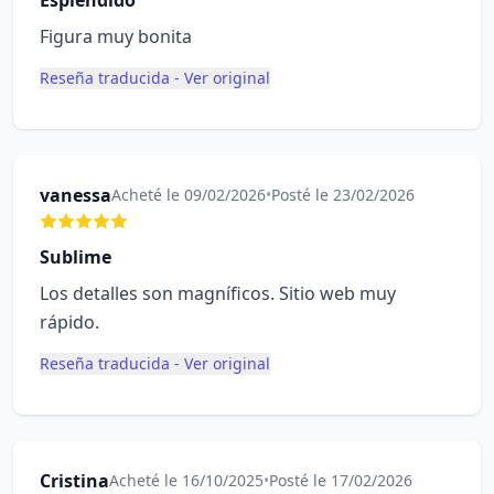
Espléndido
Figura muy bonita
Reseña traducida - Ver original
vanessa
Acheté le 09/02/2026
•
Posté le 23/02/2026
Sublime
Los detalles son magníficos. Sitio web muy
rápido.
Reseña traducida - Ver original
Cristina
Acheté le 16/10/2025
•
Posté le 17/02/2026