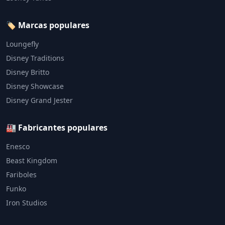
🏷️ Marcas populares
Loungefly
Disney Traditions
Disney Britto
Disney Showcase
Disney Grand Jester
🏭 Fabricantes populares
Enesco
Beast Kingdom
Fariboles
Funko
Iron Studios