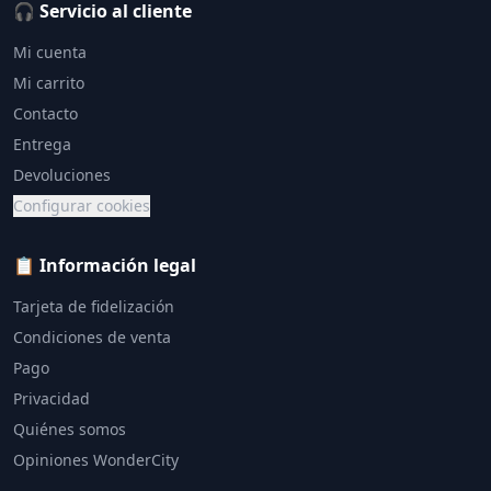
🎧 Servicio al cliente
Mi cuenta
Mi carrito
Contacto
Entrega
Devoluciones
Configurar cookies
📋 Información legal
Tarjeta de fidelización
Condiciones de venta
Pago
Privacidad
Quiénes somos
Opiniones WonderCity