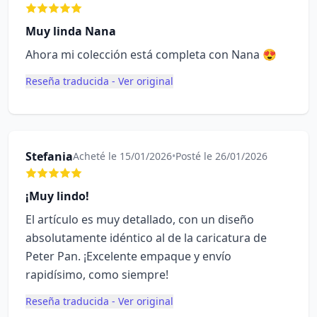
Muy linda Nana
Ahora mi colección está completa con Nana 😍
Reseña traducida - Ver original
Stefania
Acheté le 15/01/2026
•
Posté le 26/01/2026
¡Muy lindo!
El artículo es muy detallado, con un diseño
absolutamente idéntico al de la caricatura de
Peter Pan. ¡Excelente empaque y envío
rapidísimo, como siempre!
Reseña traducida - Ver original