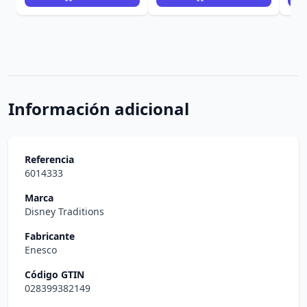
Información adicional
Referencia
6014333
Marca
Disney Traditions
Fabricante
Enesco
Código GTIN
028399382149