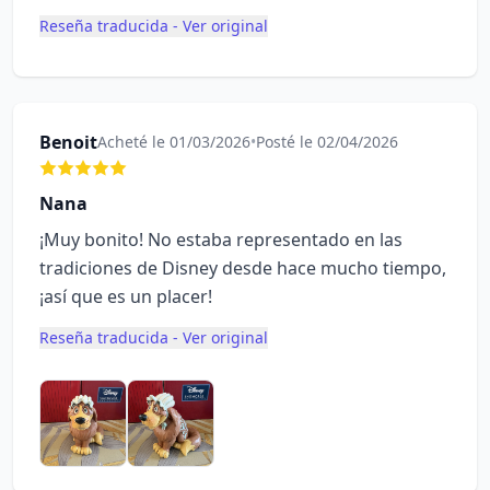
Reseña traducida - Ver original
Benoit
Acheté le 01/03/2026
•
Posté le 02/04/2026
Nana
¡Muy bonito! No estaba representado en las
tradiciones de Disney desde hace mucho tiempo,
¡así que es un placer!
Reseña traducida - Ver original