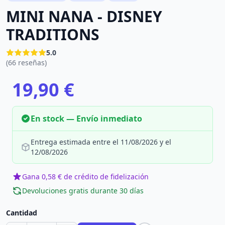
MINI NANA - DISNEY
TRADITIONS
5.0
(66 reseñas)
19,90 €
En stock — Envío inmediato
Entrega estimada entre el 11/08/2026 y el
12/08/2026
Gana 0,58 € de crédito de fidelización
Devoluciones gratis durante 30 días
Cantidad