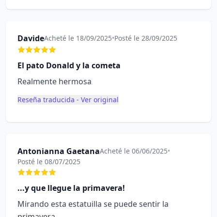
Davide
Acheté le 18/09/2025
•
Posté le 28/09/2025
El pato Donald y la cometa
Realmente hermosa
Reseña traducida - Ver original
Antonianna Gaetana
Acheté le 06/06/2025
•
Posté le 08/07/2025
...y que llegue la primavera!
Mirando esta estatuilla se puede sentir la
primavera.