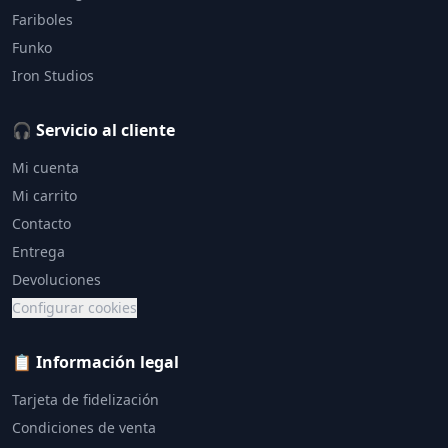
Fariboles
Funko
Iron Studios
🎧 Servicio al cliente
Mi cuenta
Mi carrito
Contacto
Entrega
Devoluciones
Configurar cookies
📋 Información legal
Tarjeta de fidelización
Condiciones de venta