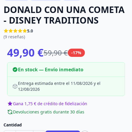
DONALD CON UNA COMETA
- DISNEY TRADITIONS
5.0
(9 reseñas)
49,90 €
59,90 €
-17%
En stock — Envío inmediato
Entrega estimada entre el 11/08/2026 y el
12/08/2026
Gana 1,75 € de crédito de fidelización
Devoluciones gratis durante 30 días
Cantidad