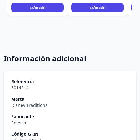
Añadir
Añadir
Información adicional
Referencia
6014314
Marca
Disney Traditions
Fabricante
Enesco
Código GTIN