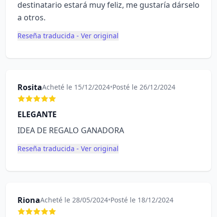
destinatario estará muy feliz, me gustaría dárselo
a otros.
Reseña traducida - Ver original
Rosita
Acheté le 15/12/2024
•
Posté le 26/12/2024
ELEGANTE
IDEA DE REGALO GANADORA
Reseña traducida - Ver original
Riona
Acheté le 28/05/2024
•
Posté le 18/12/2024