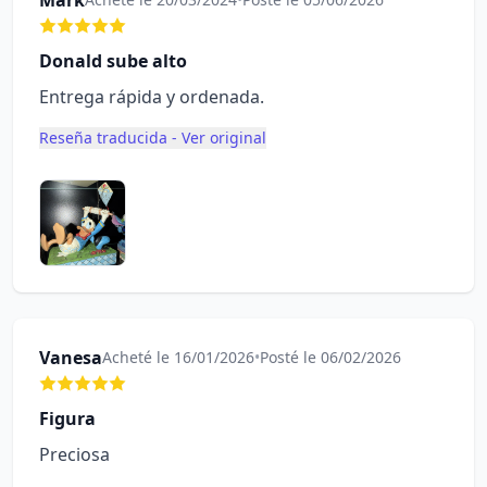
Mark
Donald sube alto
Entrega rápida y ordenada.
Reseña traducida - Ver original
Vanesa
Acheté le 16/01/2026
•
Posté le 06/02/2026
Figura
Preciosa