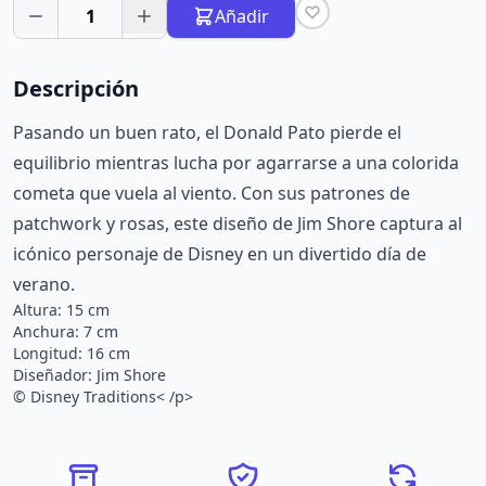
1
Añadir
Descripción
Pasando un buen rato, el Donald Pato pierde el
equilibrio mientras lucha por agarrarse a una colorida
cometa que vuela al viento. Con sus patrones de
patchwork y rosas, este diseño de Jim Shore captura al
icónico personaje de Disney en un divertido día de
verano.
Altura: 15 cm
Anchura: 7 cm
Longitud: 16 cm
Diseñador: Jim Shore
© Disney Traditions< /p>