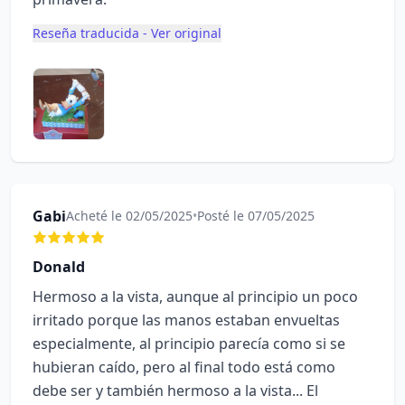
Reseña traducida - Ver original
Gabi
Acheté le 02/05/2025
•
Posté le 07/05/2025
Donald
Hermoso a la vista, aunque al principio un poco
irritado porque las manos estaban envueltas
especialmente, al principio parecía como si se
hubieran caído, pero al final todo está como
debe ser y también hermoso a la vista... El