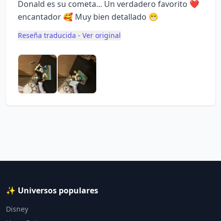
Donald es su cometa... Un verdadero favorito ❤️
encantador 🥰 Muy bien detallado 😁
Reseña traducida - Ver original
✨ Universos populares
Disney