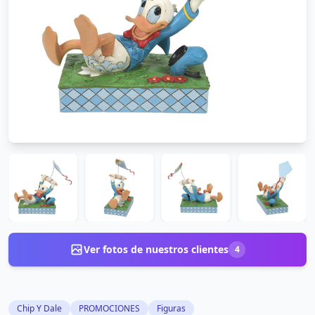
Ver fotos de nuestros clientes
4
Chip Y Dale
PROMOCIONES
Figuras