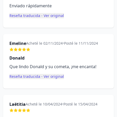
Enviado rápidamente
Reseña traducida - Ver original
Emeline
Acheté le 02/11/2024
•
Posté le 11/11/2024
Donald
Que lindo Donald y su cometa, ¡me encanta!
Reseña traducida - Ver original
Laëtitia
Acheté le 10/04/2024
•
Posté le 15/04/2024