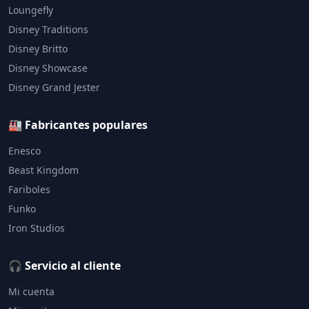
Loungefly
Disney Traditions
Disney Britto
Disney Showcase
Disney Grand Jester
🏭 Fabricantes populares
Enesco
Beast Kingdom
Fariboles
Funko
Iron Studios
🎧 Servicio al cliente
Mi cuenta