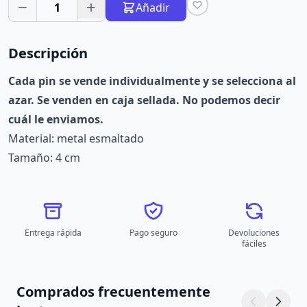
1
Añadir
Descripción
Cada pin se vende individualmente y se selecciona al
azar. Se venden en caja sellada. No podemos decir
cuál le enviamos.
Material: metal esmaltado
Tamaño: 4 cm
Entrega rápida
Pago seguro
Devoluciones
fáciles
Comprados frecuentemente