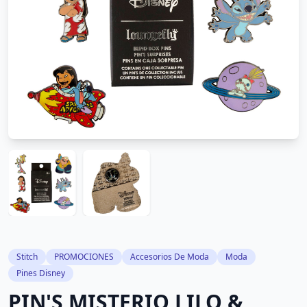
Stitch
PROMOCIONES
Accesorios De Moda
Moda
Pines Disney
PIN'S MISTERIO LILO &