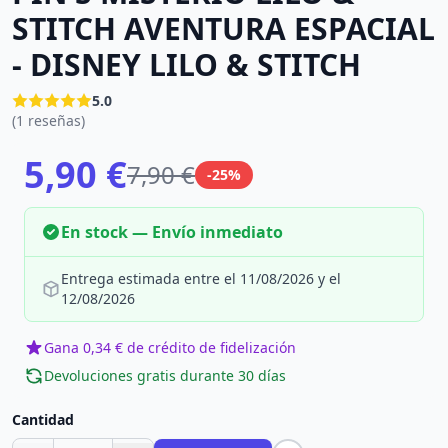
STITCH AVENTURA ESPACIAL
- DISNEY LILO & STITCH
5.0
(1 reseñas)
5,90 €
7,90 €
-25%
En stock — Envío inmediato
Entrega estimada entre el 11/08/2026 y el
12/08/2026
Gana 0,34 € de crédito de fidelización
Devoluciones gratis durante 30 días
Cantidad