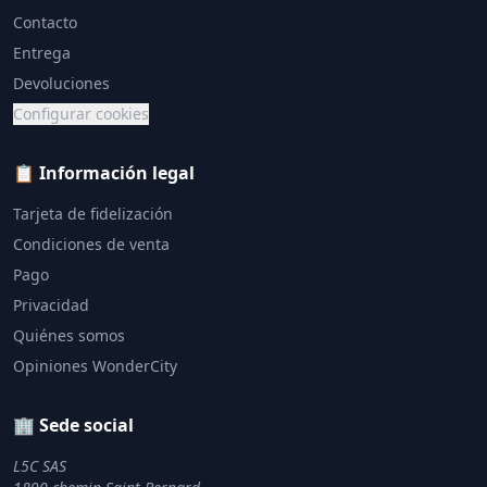
Contacto
Entrega
Devoluciones
Configurar cookies
📋 Información legal
Tarjeta de fidelización
Condiciones de venta
Pago
Privacidad
Quiénes somos
Opiniones WonderCity
🏢 Sede social
L5C SAS