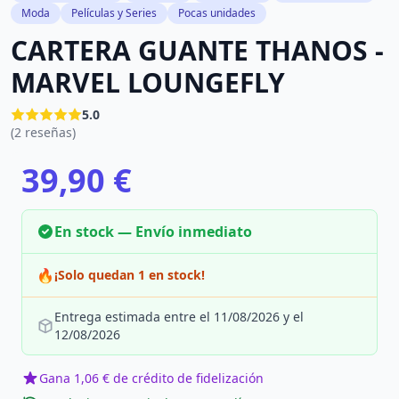
Moda
Películas y Series
Pocas unidades
CARTERA GUANTE THANOS -
MARVEL LOUNGEFLY
5.0
(2 reseñas)
39,90 €
En stock — Envío inmediato
🔥
¡Solo quedan 1 en stock!
Entrega estimada entre el 11/08/2026 y el
12/08/2026
Gana 1,06 € de crédito de fidelización