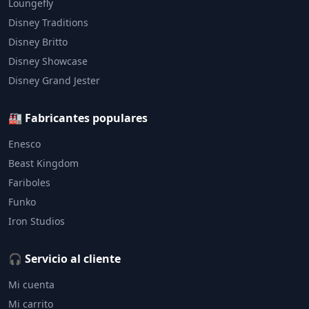
Loungefly
Disney Traditions
Disney Britto
Disney Showcase
Disney Grand Jester
🏭 Fabricantes populares
Enesco
Beast Kingdom
Fariboles
Funko
Iron Studios
🎧 Servicio al cliente
Mi cuenta
Mi carrito