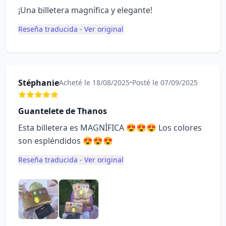
¡Una billetera magnífica y elegante!
Reseña traducida - Ver original
Stéphanie
Acheté le 18/08/2025
•
Posté le 07/09/2025
Guantelete de Thanos
Esta billetera es MAGNÍFICA 😍😍😍 Los colores
son espléndidos 😍😍😍
Reseña traducida - Ver original